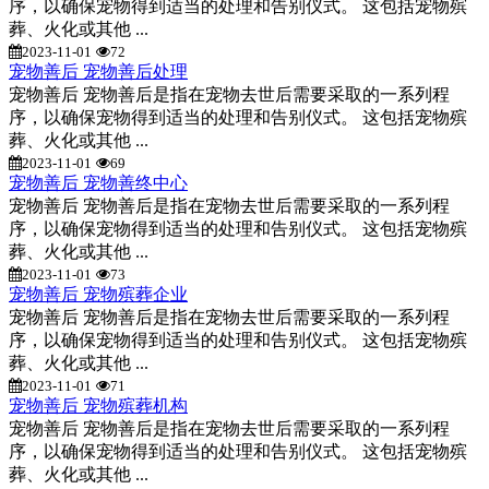
序，以确保宠物得到适当的处理和告别仪式。 这包括宠物殡
葬、火化或其他 ...
2023-11-01
72
宠物善后 宠物善后处理
宠物善后 宠物善后是指在宠物去世后需要采取的一系列程
序，以确保宠物得到适当的处理和告别仪式。 这包括宠物殡
葬、火化或其他 ...
2023-11-01
69
宠物善后 宠物善终中心
宠物善后 宠物善后是指在宠物去世后需要采取的一系列程
序，以确保宠物得到适当的处理和告别仪式。 这包括宠物殡
葬、火化或其他 ...
2023-11-01
73
宠物善后 宠物殡葬企业
宠物善后 宠物善后是指在宠物去世后需要采取的一系列程
序，以确保宠物得到适当的处理和告别仪式。 这包括宠物殡
葬、火化或其他 ...
2023-11-01
71
宠物善后 宠物殡葬机构
宠物善后 宠物善后是指在宠物去世后需要采取的一系列程
序，以确保宠物得到适当的处理和告别仪式。 这包括宠物殡
葬、火化或其他 ...