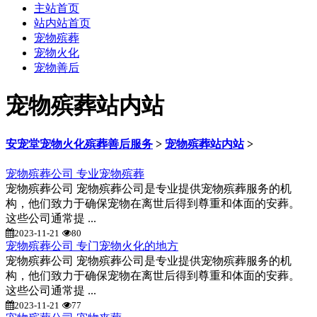
主站首页
站内站首页
宠物殡葬
宠物火化
宠物善后
宠物殡葬站内站
安宠堂宠物火化殡葬善后服务
>
宠物殡葬站内站
>
宠物殡葬公司 专业宠物殡葬
宠物殡葬公司 宠物殡葬公司是专业提供宠物殡葬服务的机
构，他们致力于确保宠物在离世后得到尊重和体面的安葬。
这些公司通常提 ...
2023-11-21
80
宠物殡葬公司 专门宠物火化的地方
宠物殡葬公司 宠物殡葬公司是专业提供宠物殡葬服务的机
构，他们致力于确保宠物在离世后得到尊重和体面的安葬。
这些公司通常提 ...
2023-11-21
77