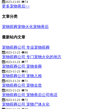
2023-11-01
74
更多宠物善后>>
文章分类
宠物殡葬
宠物火化
宠物善后
最新站内文章
宠物殡葬公司 专业宠物殡葬
2023-11-21
80
宠物殡葬公司 专门宠物火化的地方
2023-11-21
77
宠物殡葬公司 宠物丧葬
2023-11-21
81
宠物殡葬公司 宠物入殓
2023-11-21
71
宠物殡葬公司 宠物去世
2023-11-21
76
宠物殡葬公司 宠物善后公司电话
2023-11-21
72
宠物殡葬公司 宠物尸体火化