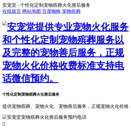
安宠堂 - 个性化定制宠物殡葬火化善后服务
在线留言
网站地图
百度蜘蛛
宠物殡葬
个性化定制宠物殡葬火化善后服务
提供宠物殡葬、宠物火化、宠物善后服务，正规宠物火化价格
