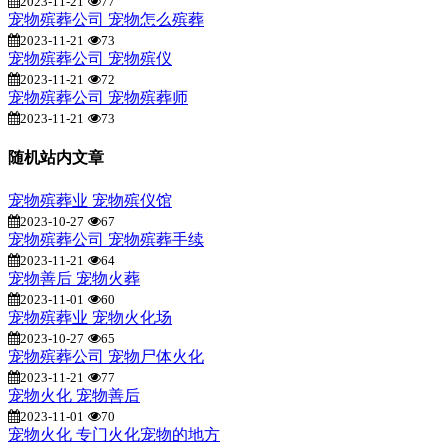
2023-11-21
77
宠物殡葬公司 宠物怎么殡葬
2023-11-21
73
宠物殡葬公司 宠物殡仪
2023-11-21
72
宠物殡葬公司 宠物殡葬师
2023-11-21
73
随机站内文章
宠物殡葬业 宠物殡仪馆
2023-10-27
67
宠物殡葬公司 宠物殡葬手续
2023-11-21
64
宠物善后 宠物火葬
2023-11-01
60
宠物殡葬业 宠物火化场
2023-10-27
65
宠物殡葬公司 宠物尸体火化
2023-11-21
77
宠物火化 宠物善后
2023-11-01
70
宠物火化 专门火化宠物的地方