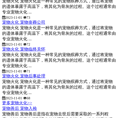
宠物火化 宠物火化是一种常见的宠物殡葬方式，通过将宠物
的遗体暴露于高温下，将其化为骨灰的过程。这个过程通常由
专业宠物火化 ...
2023-11-01
73
宠物火化 宠物丧葬公司
宠物火化 宠物火化是一种常见的宠物殡葬方式，通过将宠物
的遗体暴露于高温下，将其化为骨灰的过程。这个过程通常由
专业宠物火化 ...
2023-11-01
72
宠物火化 宠物临终关怀
宠物火化 宠物火化是一种常见的宠物殡葬方式，通过将宠物
的遗体暴露于高温下，将其化为骨灰的过程。这个过程通常由
专业宠物火化 ...
2023-11-01
71
宠物火化 宠物后事处理
宠物火化 宠物火化是一种常见的宠物殡葬方式，通过将宠物
的遗体暴露于高温下，将其化为骨灰的过程。这个过程通常由
专业宠物火化 ...
2023-11-01
68
更多宠物火化>>
宠物善后 宠物入殓
宠物善后 宠物善后是指在宠物去世后需要采取的一系列程