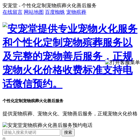
安宠堂 - 个性化定制宠物殡葬火化善后服务
在线留言
网站地图
百度蜘蛛
宠物殡葬
个性化定制宠物殡葬火化善后服务
提供宠物殡葬、宠物火化、宠物善后服务，正规宠物火化价格
