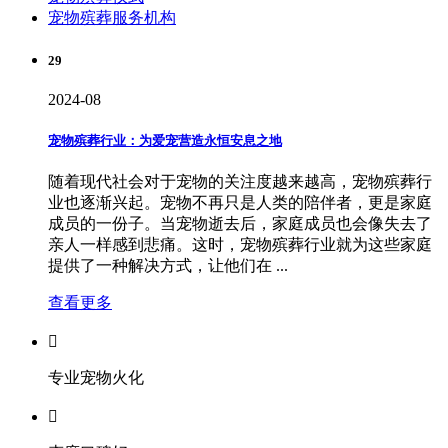
宠物殡葬服务机构
29
2024-08
宠物殡葬行业：为爱宠营造永恒安息之地
随着现代社会对于宠物的关注度越来越高，宠物殡葬行
业也逐渐兴起。宠物不再只是人类的陪伴者，更是家庭
成员的一份子。当宠物逝去后，家庭成员也会像失去了
亲人一样感到悲痛。这时，宠物殡葬行业就为这些家庭
提供了一种解决方式，让他们在 ...
查看更多

专业宠物火化
