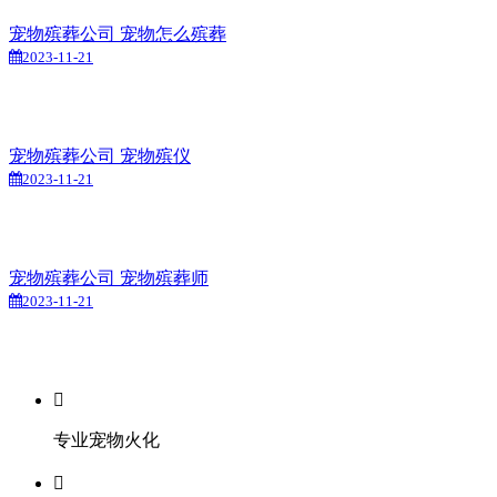
宠物殡葬公司 宠物怎么殡葬
2023-11-21
宠物殡葬公司 宠物殡仪
2023-11-21
宠物殡葬公司 宠物殡葬师
2023-11-21

专业宠物火化
