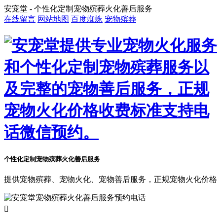
安宠堂 - 个性化定制宠物殡葬火化善后服务
在线留言
网站地图
百度蜘蛛
宠物殡葬
个性化定制宠物殡葬火化善后服务
提供宠物殡葬、宠物火化、宠物善后服务，正规宠物火化价格
