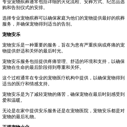
专业宠物殡葬通常包括详细的火化流程、安葬方式、纪念品选
购和告别仪式的安排。
选择专业宠物殡葬可以确保家庭为他们的宠物提供最好的殡葬
服务，并确保宠物得到适当的告别。
宠物安乐
宠物安乐是一种重要的服务，旨在为患有严重疾病或疼痛的宠
物提供舒适和关怀的最后时光。
宠物安乐服务包括提供疼痛管理、舒适的环境和支持，以确保
宠物在生命的最后阶段得到尊重和关怀。
这个过程通常在专业的宠物医疗机构中提供，以确保宠物得到
适当的医疗和情感支持。
宠物安乐是为了减轻宠物的痛苦，确保宠物在最后时刻感受到
爱和温暖。
无论是在家中提供安乐服务还是在宠物医院，宠物安乐都是对
宠物的最后礼物。