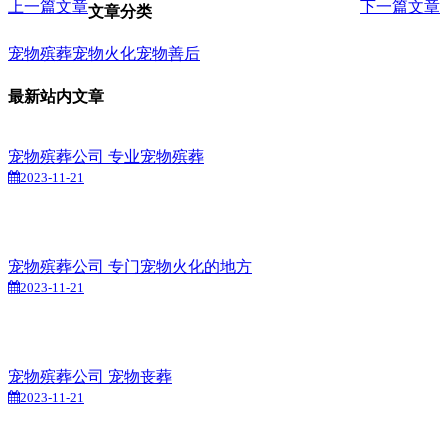
上一篇文章
下一篇文章
文章分类
宠物殡葬
宠物火化
宠物善后
最新站内文章
宠物殡葬公司 专业宠物殡葬
2023-11-21
宠物殡葬公司 专门宠物火化的地方
2023-11-21
宠物殡葬公司 宠物丧葬
2023-11-21