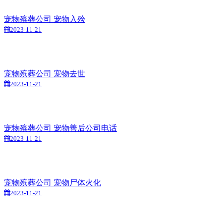
宠物殡葬公司 宠物入殓
2023-11-21
宠物殡葬公司 宠物去世
2023-11-21
宠物殡葬公司 宠物善后公司电话
2023-11-21
宠物殡葬公司 宠物尸体火化
2023-11-21