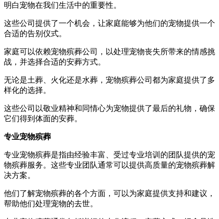
明白宠物在我们生活中的重要性。
这些公司提供了一个机会，让家庭能够为他们的宠物提供一个
合适的告别仪式。
家庭可以依赖宠物殡葬公司，以处理宠物丧失所带来的情感挑
战，并选择合适的安葬方式。
无论是土葬、火化还是水葬，宠物殡葬公司都为家庭提供了多
样化的选择。
这些公司以敬业精神和同情心为宠物提供了最后的礼物，确保
它们得到体面的安葬。
专业宠物殡葬
专业宠物殡葬是指由经验丰富、受过专业培训的团队提供的宠
物殡葬服务。这些专业团队通常可以提供高质量的宠物殡葬解
决方案。
他们了解宠物殡葬的各个方面，可以为家庭提供支持和建议，
帮助他们处理宠物的去世。