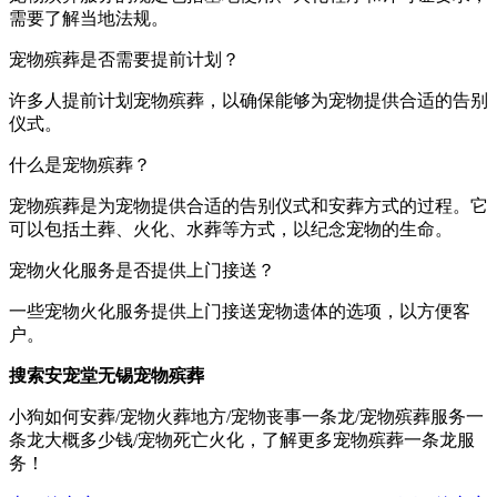
需要了解当地法规。
宠物殡葬是否需要提前计划？
许多人提前计划宠物殡葬，以确保能够为宠物提供合适的告别
仪式。
什么是宠物殡葬？
宠物殡葬是为宠物提供合适的告别仪式和安葬方式的过程。它
可以包括土葬、火化、水葬等方式，以纪念宠物的生命。
宠物火化服务是否提供上门接送？
一些宠物火化服务提供上门接送宠物遗体的选项，以方便客
户。
搜索安宠堂无锡宠物殡葬
小狗如何安葬/宠物火葬地方/宠物丧事一条龙/宠物殡葬服务一
条龙大概多少钱/宠物死亡火化，了解更多宠物殡葬一条龙服
务！