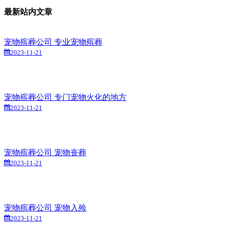
最新站内文章
宠物殡葬公司 专业宠物殡葬
2023-11-21
宠物殡葬公司 专门宠物火化的地方
2023-11-21
宠物殡葬公司 宠物丧葬
2023-11-21
宠物殡葬公司 宠物入殓
2023-11-21