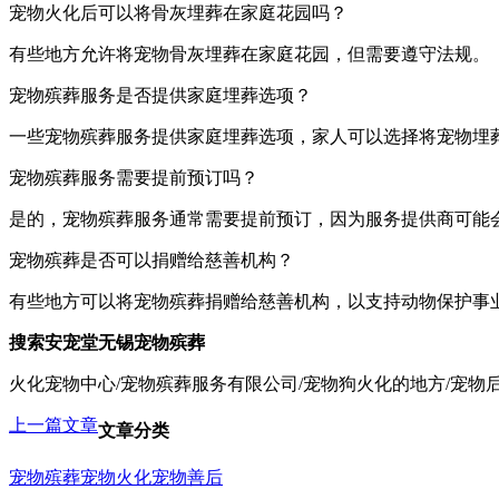
宠物火化后可以将骨灰埋葬在家庭花园吗？
有些地方允许将宠物骨灰埋葬在家庭花园，但需要遵守法规。
宠物殡葬服务是否提供家庭埋葬选项？
一些宠物殡葬服务提供家庭埋葬选项，家人可以选择将宠物埋
宠物殡葬服务需要提前预订吗？
是的，宠物殡葬服务通常需要提前预订，因为服务提供商可能
宠物殡葬是否可以捐赠给慈善机构？
有些地方可以将宠物殡葬捐赠给慈善机构，以支持动物保护事
搜索安宠堂无锡宠物殡葬
火化宠物中心/宠物殡葬服务有限公司/宠物狗火化的地方/宠物
上一篇文章
文章分类
宠物殡葬
宠物火化
宠物善后