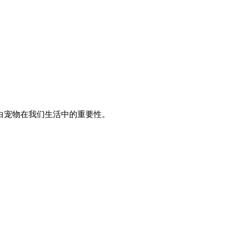
白宠物在我们生活中的重要性。