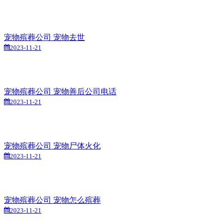
宠物殡葬公司 宠物去世
2023-11-21
宠物殡葬公司 宠物善后公司电话
2023-11-21
宠物殡葬公司 宠物尸体火化
2023-11-21
宠物殡葬公司 宠物怎么殡葬
2023-11-21