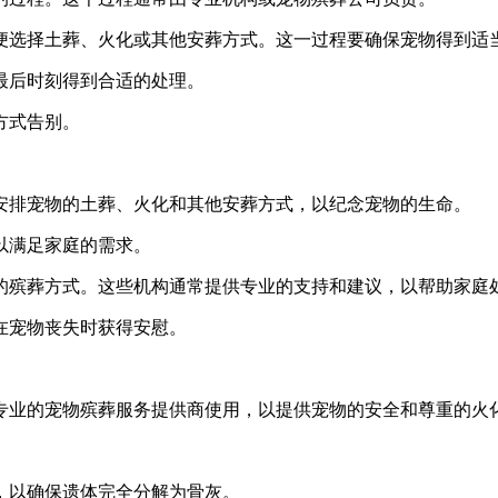
便选择土葬、火化或其他安葬方式。这一过程要确保宠物得到适
最后时刻得到合适的处理。
方式告别。
安排宠物的土葬、火化和其他安葬方式，以纪念宠物的生命。
以满足家庭的需求。
的殡葬方式。这些机构通常提供专业的支持和建议，以帮助家庭
在宠物丧失时获得安慰。
专业的宠物殡葬服务提供商使用，以提供宠物的安全和尊重的火
上，以确保遗体完全分解为骨灰。