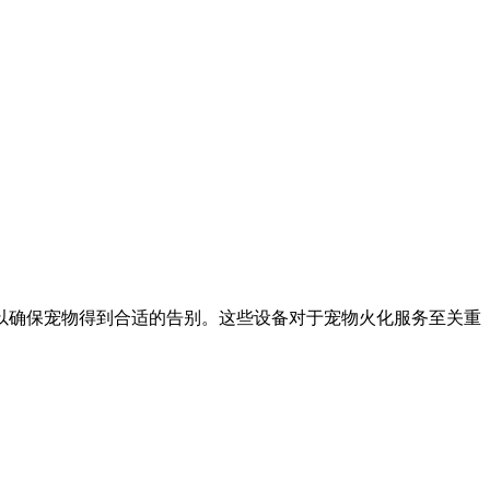
以确保宠物得到合适的告别。这些设备对于宠物火化服务至关重