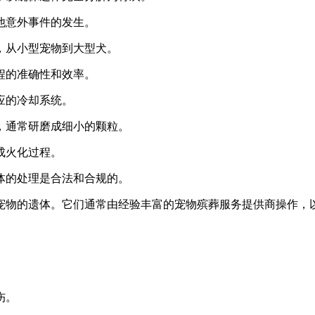
他意外事件的发生。
，从小型宠物到大型犬。
程的准确性和效率。
应的冷却系统。
，通常研磨成细小的颗粒。
成火化过程。
体的处理是合法和合规的。
宠物的遗体。它们通常由经验丰富的宠物殡葬服务提供商操作，
伤。