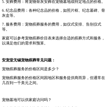
5. 安葬费用：将宠物骨灰安葬在宠物墓地或特定地点的价格。
6. 纪念品费用：各种纪念品的价格，如照片框、纪念墓碑、骨
灰盒等。
7. 服务费用：宠物殡葬服务的费用，如仪式安排、告别仪式
等。
家庭可以参考宠物殡葬价目表来选择合适的殡葬方式和服务，
以满足他们的需求和预算。
安宠堂无锡宠物殡葬常见问题：
宠物殡葬服务的价格区间是多少？
宠物殡葬服务的价格区间因地区和服务提供商而异，但通常在
几百到一千美元之间。
宠物墓地可以供家庭访问吗？