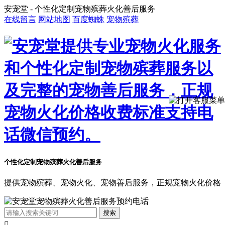
安宠堂 - 个性化定制宠物殡葬火化善后服务
在线留言
网站地图
百度蜘蛛
宠物殡葬
个性化定制宠物殡葬火化善后服务
提供宠物殡葬、宠物火化、宠物善后服务，正规宠物火化价格
