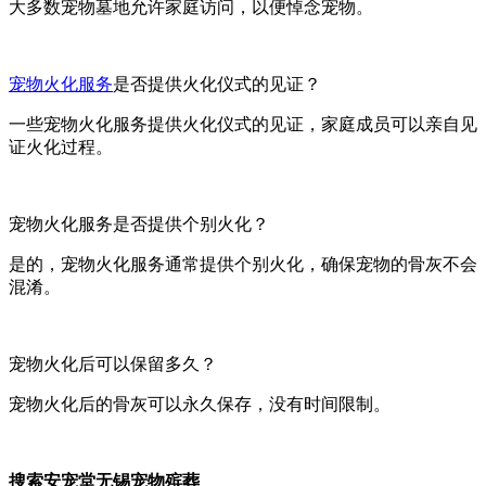
大多数宠物墓地允许家庭访问，以便悼念宠物。
宠物火化服务
是否提供火化仪式的见证？
一些宠物火化服务提供火化仪式的见证，家庭成员可以亲自见
证火化过程。
宠物火化服务是否提供个别火化？
是的，宠物火化服务通常提供个别火化，确保宠物的骨灰不会
混淆。
宠物火化后可以保留多久？
宠物火化后的骨灰可以永久保存，没有时间限制。
搜索安宠堂无锡宠物殡葬