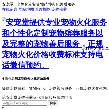
安宠堂 - 个性化定制宠物殡葬火化善后服务
在线留言
网站地图
百度蜘蛛
宠物殡葬
个性化定制宠物殡葬火化善后服务
提供宠物殡葬、宠物火化、宠物善后服务，正规宠物火化价格
