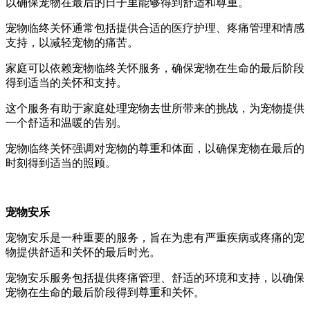
以确保宠物在最后的日子里能够得到舒适和尊重。
宠物临终关怀通常包括提供合适的医疗护理、疼痛管理和情感
支持，以减轻宠物的痛苦。
家庭可以依赖宠物临终关怀服务，确保宠物在生命的最后阶段
得到适当的关怀和支持。
这个服务有助于家庭处理宠物去世所带来的挑战，为宠物提供
一个舒适和温暖的告别。
宠物临终关怀强调对宠物的尊重和体面，以确保宠物在最后的
时刻得到适当的照顾。
宠物安乐
宠物安乐是一种重要的服务，旨在为患有严重疾病或疼痛的宠
物提供舒适和关怀的最后时光。
宠物安乐服务包括提供疼痛管理、舒适的环境和支持，以确保
宠物在生命的最后阶段得到尊重和关怀。