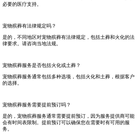
必要的医疗支持。
宠物殡葬有法律规定吗？
是的，不同地区对宠物殡葬有法律规定，包括土葬和火化的法
律要求。请咨询当地法规。
宠物殡葬服务是否包括火化或土葬？
宠物殡葬服务通常包括多种选项，包括火化和土葬，根据客户
的选择。
宠物殡葬服务需要提前预订吗？
是的，宠物殡葬服务通常需要提前预订，因为服务提供商可能
会有时间表限制。提前预订可以确保您在需要时有可用的服
务。