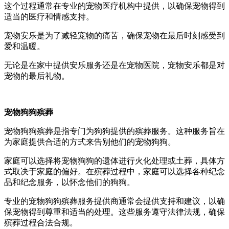
这个过程通常在专业的宠物医疗机构中提供，以确保宠物得到
适当的医疗和情感支持。
宠物安乐是为了减轻宠物的痛苦，确保宠物在最后时刻感受到
爱和温暖。
无论是在家中提供安乐服务还是在宠物医院，宠物安乐都是对
宠物的最后礼物。
宠物狗狗殡葬
宠物狗狗殡葬是指专门为狗狗提供的殡葬服务。这种服务旨在
为家庭提供合适的方式来告别他们的宠物狗狗。
家庭可以选择将宠物狗狗的遗体进行火化处理或土葬，具体方
式取决于家庭的偏好。在殡葬过程中，家庭可以选择各种纪念
品和纪念服务，以怀念他们的狗狗。
专业的宠物狗狗殡葬服务提供商通常会提供支持和建议，以确
保宠物得到尊重和适当的处理。这些服务遵守法律法规，确保
殡葬过程合法合规。