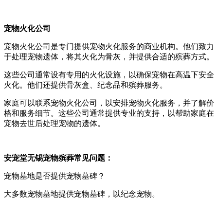
宠物火化公司
宠物火化公司是专门提供宠物火化服务的商业机构。他们致力
于处理宠物遗体，将其火化为骨灰，并提供合适的殡葬方式。
这些公司通常设有专用的火化设施，以确保宠物在高温下安全
火化。他们还提供骨灰盒、纪念品和殡葬服务。
家庭可以联系宠物火化公司，以安排宠物火化服务，并了解价
格和服务细节。这些公司通常提供专业的支持，以帮助家庭在
宠物去世后处理宠物的遗体。
安宠堂无锡宠物殡葬常见问题：
宠物墓地是否提供宠物墓碑？
大多数宠物墓地提供宠物墓碑，以纪念宠物。