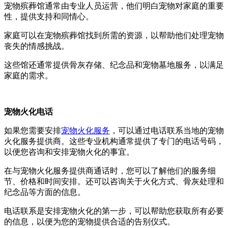
宠物殡葬馆通常由专业人员运营，他们明白宠物对家庭的重要
性，提供支持和同情心。
家庭可以在宠物殡葬馆找到所需的资源，以帮助他们处理宠物
丧失的情感挑战。
这些馆还通常提供骨灰存储、纪念品和宠物墓地服务，以满足
家庭的需求。
宠物火化电话
如果您需要安排
宠物火化服务
，可以通过电话联系当地的宠物
火化服务提供商。这些专业机构通常提供了专门的电话号码，
以便您咨询和安排宠物火化的事宜。
在与宠物火化服务提供商通话时，您可以了解他们的服务细
节、价格和时间安排。还可以咨询关于火化方式、骨灰处理和
纪念品等方面的信息。
电话联系是安排宠物火化的第一步，可以帮助您获取所有必要
的信息，以便为您的宠物提供合适的告别仪式。