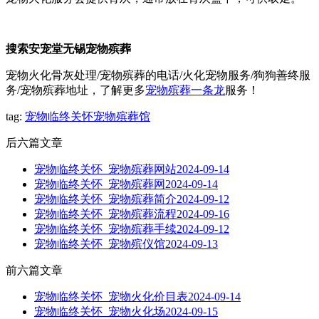
搜索安宠堂无锡宠物殡葬
宠物火化骨灰处理/宠物殡葬的电话/火化宠物服务/狗狗善终服
务/宠物殡葬地址，了解更多
宠物殡葬一条龙
服务！
tag:
宠物临终关怀
宠物殡葬馆
后六篇文章
宠物临终关怀_宠物殡葬网站
2024-09-14
宠物临终关怀_宠物殡葬网
2024-09-14
宠物临终关怀_宠物殡葬简介
2024-09-12
宠物临终关怀_宠物殡葬流程
2024-09-16
宠物临终关怀_宠物殡葬手续
2024-09-12
宠物临终关怀_宠物殡仪馆
2024-09-13
前六篇文章
宠物临终关怀_宠物火化价目表
2024-09-14
宠物临终关怀_宠物火化场
2024-09-15