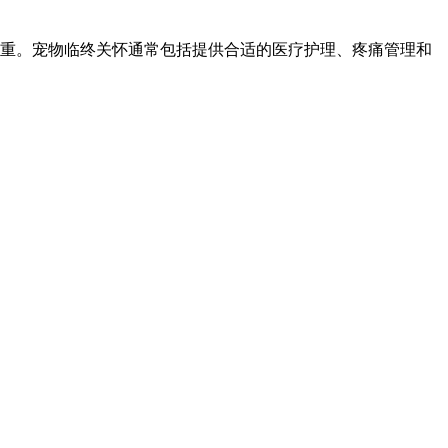
重。宠物临终关怀通常包括提供合适的医疗护理、疼痛管理和