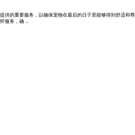
提供的重要服务，以确保宠物在最后的日子里能够得到舒适和尊
务，确 ...