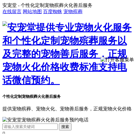
安宠堂 - 个性化定制宠物殡葬火化善后服务
在线留言
网站地图
百度蜘蛛
宠物殡葬
个性化定制宠物殡葬火化善后服务
提供宠物殡葬、宠物火化、宠物善后服务，正规宠物火化价格
