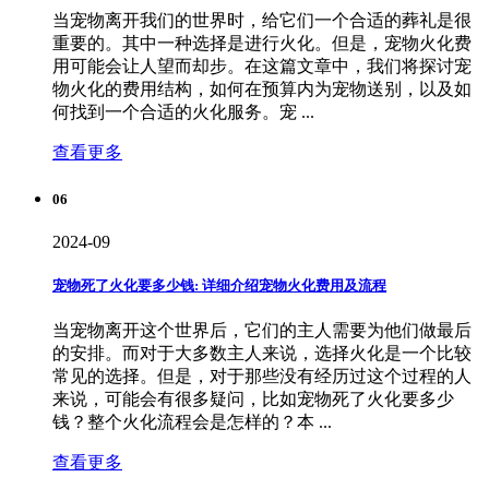
当宠物离开我们的世界时，给它们一个合适的葬礼是很
重要的。其中一种选择是进行火化。但是，宠物火化费
用可能会让人望而却步。在这篇文章中，我们将探讨宠
物火化的费用结构，如何在预算内为宠物送别，以及如
何找到一个合适的火化服务。宠 ...
查看更多
06
2024-09
宠物死了火化要多少钱: 详细介绍宠物火化费用及流程
当宠物离开这个世界后，它们的主人需要为他们做最后
的安排。而对于大多数主人来说，选择火化是一个比较
常见的选择。但是，对于那些没有经历过这个过程的人
来说，可能会有很多疑问，比如宠物死了火化要多少
钱？整个火化流程会是怎样的？本 ...
查看更多