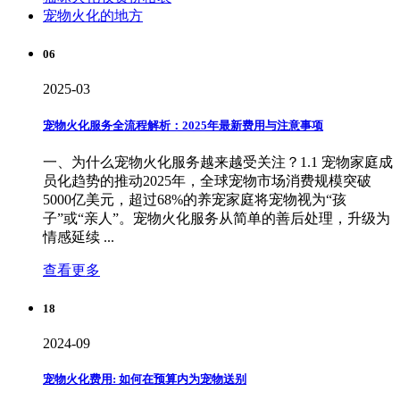
宠物火化的地方
06
2025-03
宠物火化服务全流程解析：2025年最新费用与注意事项
一、为什么宠物火化服务越来越受关注？‌1.1 宠物家庭成
员化趋势的推动‌2025年，全球宠物市场消费规模突破
5000亿美元，超过68%的养宠家庭将宠物视为“孩
子”或“亲人”‌。宠物火化服务从简单的善后处理，升级为
情感延续 ...
查看更多
18
2024-09
宠物火化费用: 如何在预算内为宠物送别