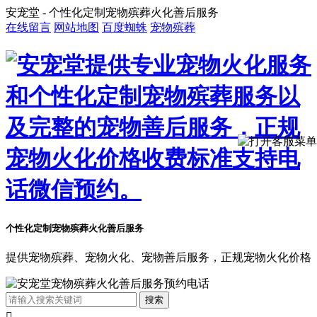
安宠堂 - 个性化定制宠物殡葬火化善后服务
在线留言
网站地图
百度蜘蛛
宠物殡葬
个性化定制宠物殡葬火化善后服务
提供宠物殡葬、宠物火化、宠物善后服务，正规宠物火化价格
