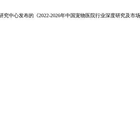
研究中心发布的《2022-2026年中国宠物医院行业深度研究及市