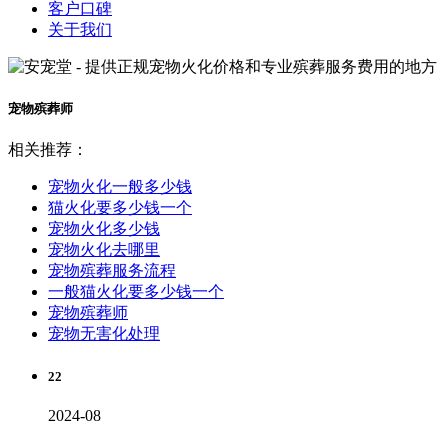
客户口碑
关于我们
宠物殡葬师
相关推荐：
宠物火化一般多少钱
猫火化要多少钱一个
宠物火化多少钱
宠物火化去哪里
宠物殡葬服务流程
一般猫火化要多少钱一个
宠物殡葬师
宠物无害化处理
22
2024-08