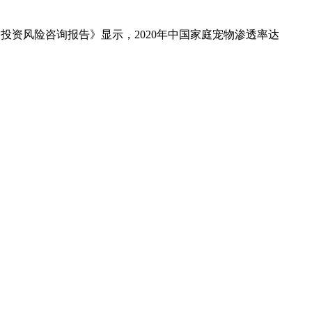
场投资风险咨询报告》显示，2020年中国家庭宠物渗透率达