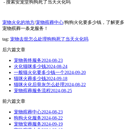
- 搜索安宠堂狗狗死了当天火化吗
宠物火化的地方
/
宠物殡葬中心
/狗狗火化要多少钱，了解更多
宠物殡葬一条龙服务！
tag:
宠物去世怎么处理
狗狗死了当天火化吗
后六篇文章
宠物善终服务
2024-08-23
火化猫咪多少钱
2024-08-24
一般猫火化要多少钱一个
2024-09-20
猫咪火葬多少钱
2024-09-18
猫咪火化后骨灰怎么处理
2024-08-22
宠物殡葬服务流程
2024-08-25
前六篇文章
宠物殡葬中心
2024-08-23
狗狗火化服务
2024-08-22
宠物安葬服务
2024-09-19