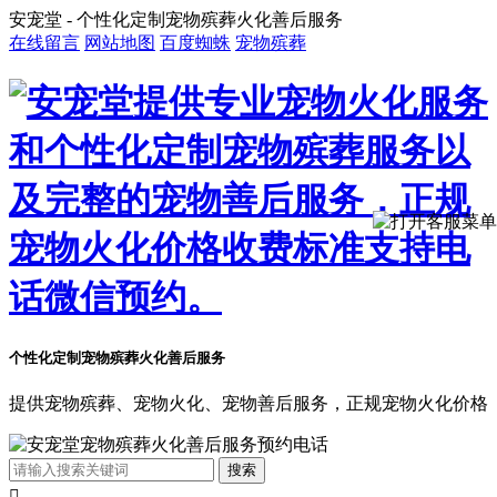
安宠堂 - 个性化定制宠物殡葬火化善后服务
在线留言
网站地图
百度蜘蛛
宠物殡葬
个性化定制宠物殡葬火化善后服务
提供宠物殡葬、宠物火化、宠物善后服务，正规宠物火化价格
