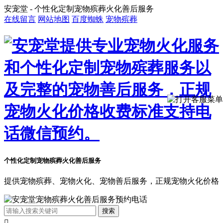
安宠堂 - 个性化定制宠物殡葬火化善后服务
在线留言
网站地图
百度蜘蛛
宠物殡葬
个性化定制宠物殡葬火化善后服务
提供宠物殡葬、宠物火化、宠物善后服务，正规宠物火化价格
