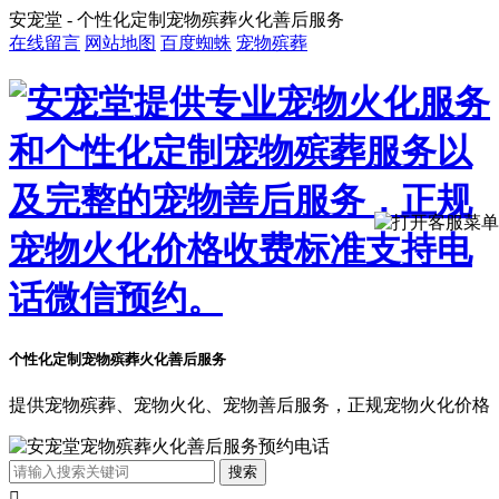
安宠堂 - 个性化定制宠物殡葬火化善后服务
在线留言
网站地图
百度蜘蛛
宠物殡葬
个性化定制宠物殡葬火化善后服务
提供宠物殡葬、宠物火化、宠物善后服务，正规宠物火化价格
